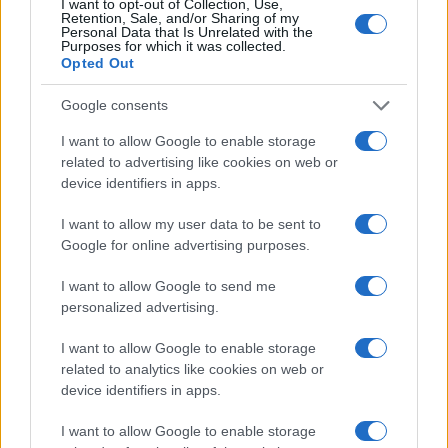
I want to opt-out of Collection, Use,
Retention, Sale, and/or Sharing of my
Personal Data that Is Unrelated with the
Purposes for which it was collected.
ΕΚΔΗΛΩΣΕΙΣ
Opted Out
Τριήμερο παμποντιακό πανοΰρ στην Επισκοπή Νάουσας
Google consents
16/08/2025 - 11:52μμ
I want to allow Google to enable storage
related to advertising like cookies on web or
device identifiers in apps.
I want to allow my user data to be sent to
Google for online advertising purposes.
I want to allow Google to send me
personalized advertising.
I want to allow Google to enable storage
related to analytics like cookies on web or
device identifiers in apps.
I want to allow Google to enable storage
ΕΚΔΗΛΩΣΕΙΣ