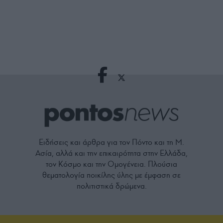
Ειδήσεις και άρθρα για τον Πόντο και τη Μ.
Ασία, αλλά και την επικαιρότητα στην Ελλάδα,
τον Κόσμο και την Ομογένεια. Πλούσια
θεματολογία ποικίλης ύλης με έμφαση σε
πολιτιστικά δρώμενα.