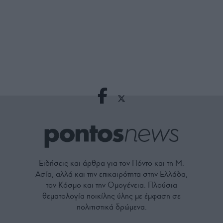
Ειδήσεις και άρθρα για τον Πόντο και τη Μ.
Ασία, αλλά και την επικαιρότητα στην Ελλάδα,
τον Κόσμο και την Ομογένεια. Πλούσια
θεματολογία ποικίλης ύλης με έμφαση σε
πολιτιστικά δρώμενα.