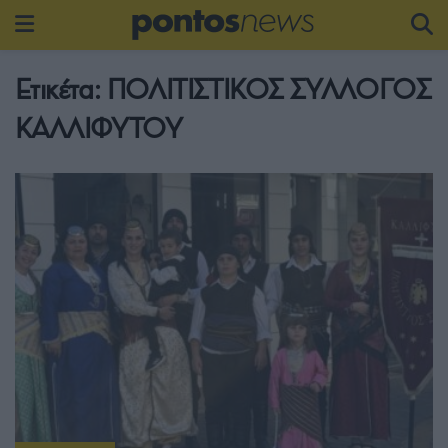
Ετικέτα:
ΠΟΛΙΤΙΣΤΙΚΟΣ ΣΥΛΛΟΓΟΣ
ΚΑΛΛΙΦΥΤΟΥ