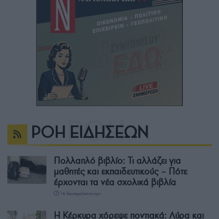
ΡΟΗ ΕΙΔΗΣΕΩΝ
Πολλαπλό βιβλίο: Τι αλλάζει για
μαθητές και εκπαιδευτικούς – Πότε
έρχονται τα νέα σχολικά βιβλία
16 δευτερόλεπτα πριν
Η Κέρκυρα χόρεψε ποντιακά: Λύρα και