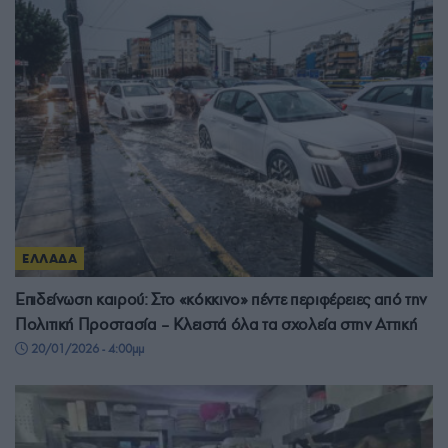
ΕΛΛΑΔΑ
Επιδείνωση καιρού: Στο «κόκκινο» πέντε περιφέρειες από την
Πολιτική Προστασία – Κλειστά όλα τα σχολεία στην Αττική
20/01/2026 - 4:00μμ