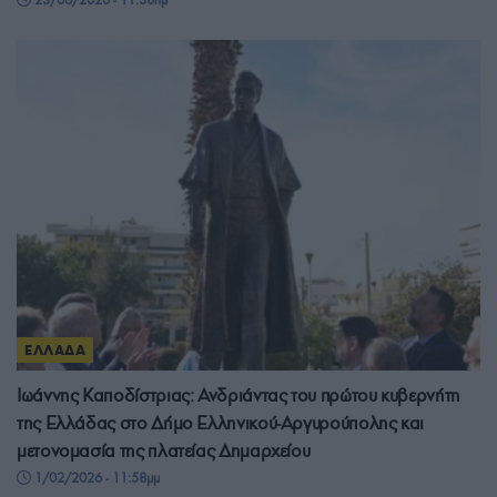
ΕΛΛΑΔΑ
Ιωάννης Καποδίστριας: Ανδριάντας του πρώτου κυβερνήτη
της Ελλάδας στο Δήμο Ελληνικού-Αργυρούπολης και
μετονομασία της πλατείας Δημαρχείου
1/02/2026 - 11:58μμ