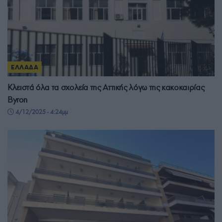
ΕΛΛΑΔΑ
Κλειστά όλα τα σχολεία της Αττικής λόγω της κακοκαιρίας
Byron
4/12/2025 - 4:24μμ