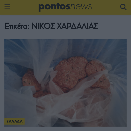
Ετικέτα:
ΝΙΚΟΣ ΧΑΡΔΑΛΙΑΣ
ΕΛΛΑΔΑ