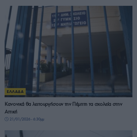
ΕΛΛΑΔΑ
Κανονικά θα λειτουργήσουν την Πέμπτη τα σχολεία στην
Αττική
21/01/2026 - 6:30μμ