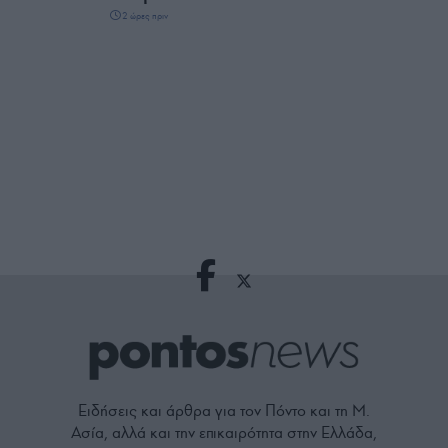
2 ώρες πριν
Ειδήσεις και άρθρα για τον Πόντο και τη Μ.
Ασία, αλλά και την επικαιρότητα στην Ελλάδα,