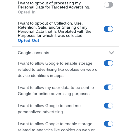
I want to opt-out of processing my
Personal Data for Targeted Advertising.
Opted In
I want to opt-out of Collection, Use,
Retention, Sale, and/or Sharing of my
Personal Data that Is Unrelated with the
ΕΚΔΗΛΩΣΕΙΣ
Purposes for which it was collected.
Opted Out
Ποντιακό συναπάντημα στην Ελευσίνα
23/08/2024 - 5:45μμ
Google consents
I want to allow Google to enable storage
related to advertising like cookies on web or
device identifiers in apps.
I want to allow my user data to be sent to
Google for online advertising purposes.
I want to allow Google to send me
personalized advertising.
I want to allow Google to enable storage
related to analytics like cookies on web or