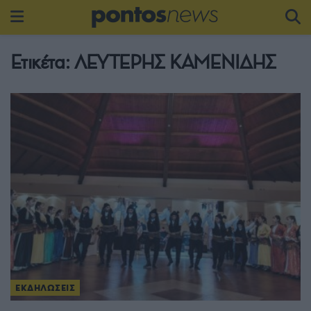
Ετικέτα:
ΛΕΥΤΕΡΗΣ ΚΑΜΕΝΙΔΗΣ
ΕΚΔΗΛΩΣΕΙΣ