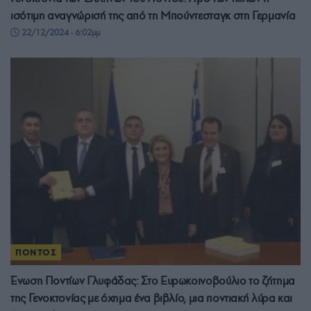
ισότιμη αναγνώρισή της από τη Μπούντεσταγκ στη Γερμανία
22/12/2024 - 6:02μμ
ΠΟΝΤΟΣ
Ένωση Ποντίων Γλυφάδας: Στο Ευρωκοινοβούλιο το ζήτημα
της Γενοκτονίας με όχημα ένα βιβλίο, μια ποντιακή λύρα και