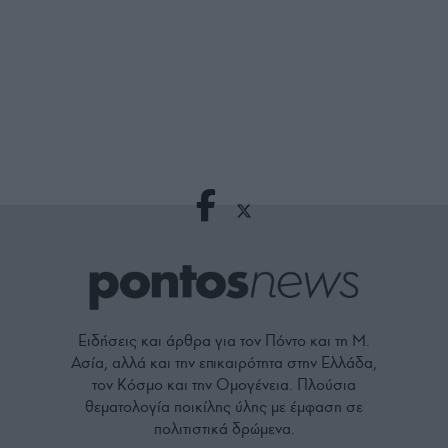
Ειδήσεις και άρθρα για τον Πόντο και τη Μ.
Ασία, αλλά και την επικαιρότητα στην Ελλάδα,
τον Κόσμο και την Ομογένεια. Πλούσια
θεματολογία ποικίλης ύλης με έμφαση σε
πολιτιστικά δρώμενα.