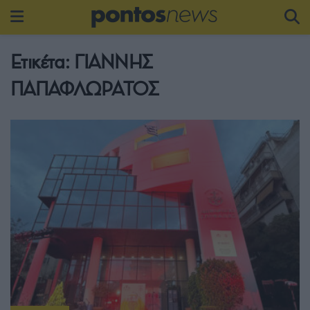
Ετικέτα:
ΓΙΑΝΝΗΣ
ΠΑΠΑΦΛΩΡΑΤΟΣ