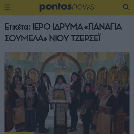
Ετικέτα:
ΙΕΡΟ ΙΔΡΥΜΑ «ΠΑΝΑΓΙΑ
ΣΟΥΜΕΛΑ» ΝΙΟΥ ΤΖΕΡΣΕΪ