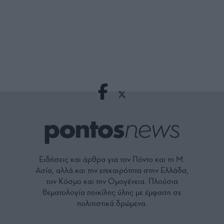
Ειδήσεις και άρθρα για τον Πόντο και τη Μ.
Ασία, αλλά και την επικαιρότητα στην Ελλάδα,
τον Κόσμο και την Ομογένεια. Πλούσια
θεματολογία ποικίλης ύλης με έμφαση σε
πολιτιστικά δρώμενα.