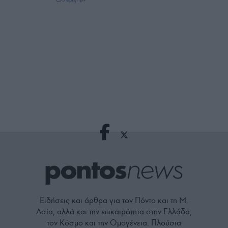
Ειδήσεις και άρθρα για τον Πόντο και τη Μ.
Ασία, αλλά και την επικαιρότητα στην Ελλάδα,
τον Κόσμο και την Ομογένεια. Πλούσια