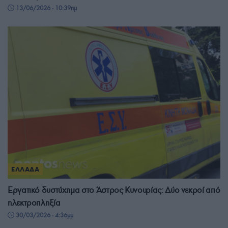
13/06/2026 - 10:39πμ
ΕΛΛΑΔΑ
Εργατικό δυστύχημα στο Άστρος Κυνουρίας: Δύο νεκροί από
ηλεκτροπληξία
30/03/2026 - 4:36μμ