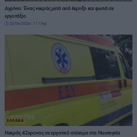
Αγρίνιο: Ένας νεκρός μετά από έκρηξη και φωτιά σε
εργοτάξιο
25/06/2024 - 11:13πμ
ΕΛΛΑΔΑ
Νεκρός 42χρονος σε εργατικό ατύχημα στα Ναυπηγεία