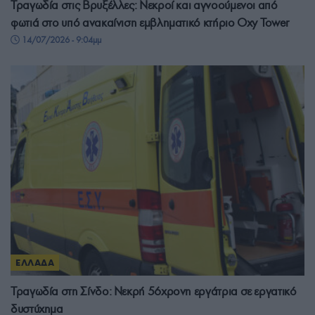
Τραγωδία στις Βρυξέλλες: Νεκροί και αγνοούμενοι από
φωτιά στο υπό ανακαίνιση εμβληματικό κτήριο Oxy Tower
14/07/2026 - 9:04μμ
ΕΛΛΑΔΑ
Τραγωδία στη Σίνδο: Νεκρή 56χρονη εργάτρια σε εργατικό
δυστύχημα