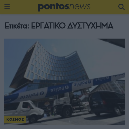
Ετικέτα:
ΕΡΓΑΤΙΚΟ ΔΥΣΤΥΧΗΜΑ
ΚΟΣΜΟΣ