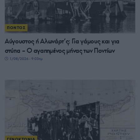
ΠΟΝΤΟΣ
Αύγουστος ή Αλωνάρτ’ς: Για γάμους και για
στύπα – Ο αγαπημένος μήνας των Ποντίων
1/08/2026 - 9:03πμ
ΓΕΝΟΚΤΟΝΙΑ