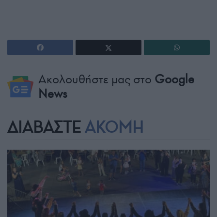
Ακολουθήστε μας στο
Google
News
ΔΙΑΒΑΣΤΕ
ΑΚΟΜΗ