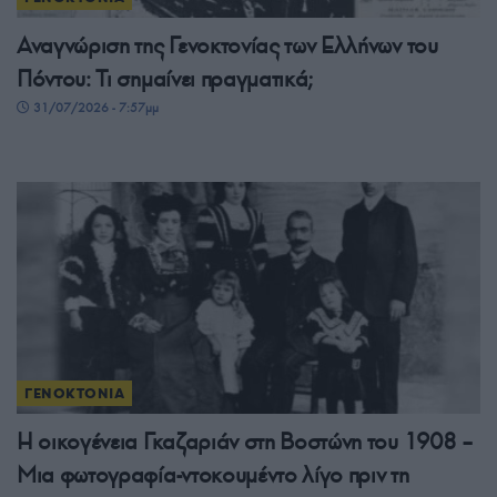
Αναγνώριση της Γενοκτονίας των Ελλήνων του
Πόντου: Τι σημαίνει πραγματικά;
31/07/2026 - 7:57μμ
ΓΕΝΟΚΤΟΝΙΑ
Η οικογένεια Γκαζαριάν στη Βοστώνη του 1908 –
Μια φωτογραφία-ντοκουμέντο λίγο πριν τη