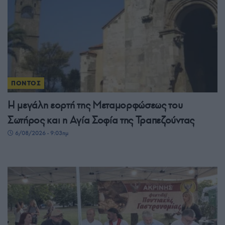
ΠΟΝΤΟΣ
Η μεγάλη εορτή της Μεταμορφώσεως του
Σωτήρος και η Αγία Σοφία της Τραπεζούντας
6/08/2026 - 9:03πμ