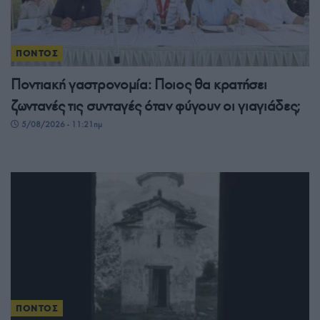
ΠΟΝΤΟΣ
Ποντιακή γαστρονομία: Ποιος θα κρατήσει
ζωντανές τις συνταγές όταν φύγουν οι γιαγιάδες;
5/08/2026 - 11:21πμ
ΠΟΝΤΟΣ