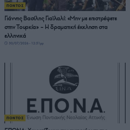
ΠΟΝΤΟΣ
Γιάννης Βασίλης Γιαϊλαλί: «Μην με επιστρέψετε
στην Τουρκία» – Η δραματική έκκληση στα
ελληνικά
30/07/2026 - 12:51μμ
ΠΟΝΤΟΣ