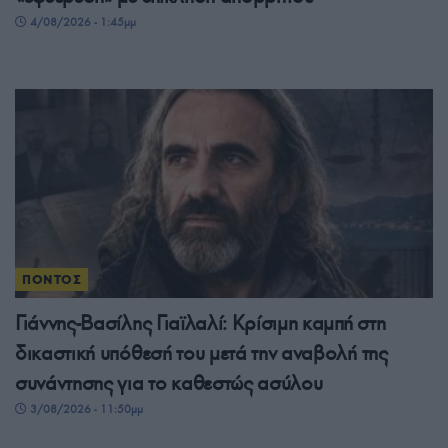
4/08/2026 - 1:45μμ
ΠΟΝΤΟΣ
Γιάννης-Βασίλης Γιαϊλαλί: Κρίσιμη καμπή στη
δικαστική υπόθεσή του μετά την αναβολή της
συνάντησης για το καθεστώς ασύλου
3/08/2026 - 11:50μμ