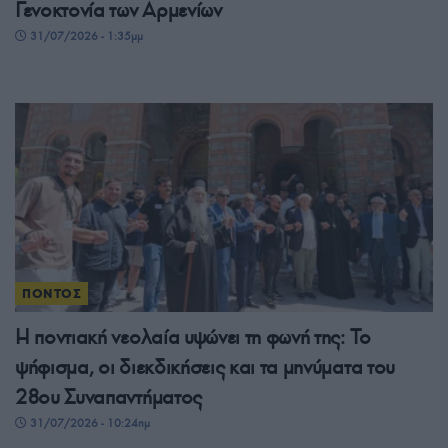
Γενοκτονία των Αρμενίων
31/07/2026 - 1:35μμ
ΠΟΝΤΟΣ
Η ποντιακή νεολαία υψώνει τη φωνή της: Το
ψήφισμα, οι διεκδικήσεις και τα μηνύματα του
28ου Συναπαντήματος
31/07/2026 - 10:24πμ