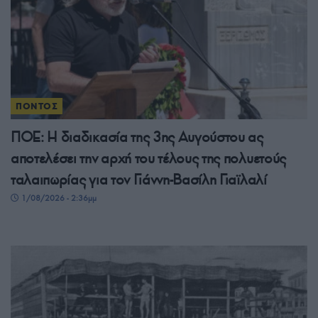
ΠΟΝΤΟΣ
ΠΟΕ: Η διαδικασία της 3ης Αυγούστου ας
αποτελέσει την αρχή του τέλους της πολυετούς
ταλαιπωρίας για τον Γιάννη-Βασίλη Γιαϊλαλί
1/08/2026 - 2:36μμ