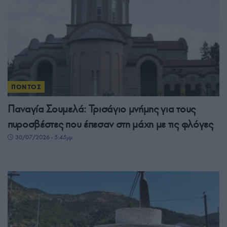
ΠΟΝΤΟΣ
Παναγία Σουμελά: Τρισάγιο μνήμης για τους
πυροσβέστες που έπεσαν στη μάχη με τις φλόγες
30/07/2026 - 5:45μμ