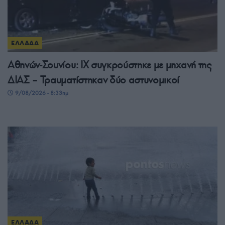
ΕΛΛΑΔΑ
Αθηνών-Σουνίου: ΙΧ συγκρούστηκε με μηχανή της
ΔΙΑΣ – Τραυματίστηκαν δύο αστυνομικοί
9/08/2026 - 8:33πμ
ΕΛΛΑΔΑ