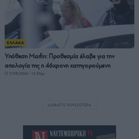
ΕΛΛΑΔΑ
Υπόθεση Marfin: Προθεσμία έλαβε για την
απολογία της η 46χρονη κατηγορούμενη
7/08/2026 - 12:30μμ
ΔΙΑΒΑΣΤΕ ΠΕΡΙΣΣΟΤΕΡΑ