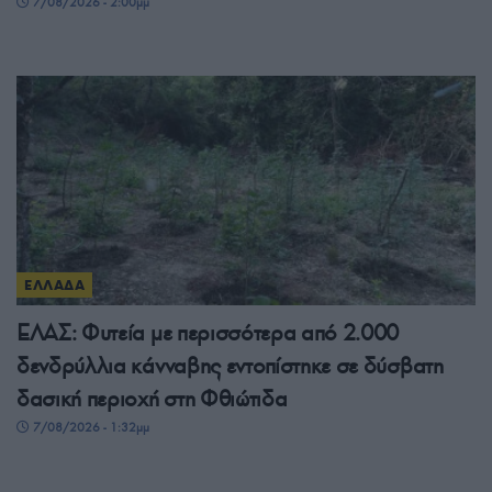
7/08/2026 - 2:00μμ
ΕΛΛΑΔΑ
ΕΛΑΣ: Φυτεία με περισσότερα από 2.000
δενδρύλλια κάνναβης εντοπίστηκε σε δύσβατη
δασική περιοχή στη Φθιώτιδα
7/08/2026 - 1:32μμ