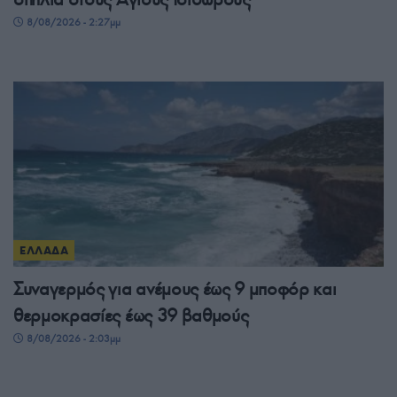
8/08/2026 - 2:27μμ
ΕΛΛΑΔΑ
Συναγερμός για ανέμους έως 9 μποφόρ και
θερμοκρασίες έως 39 βαθμούς
8/08/2026 - 2:03μμ