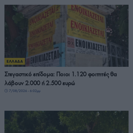
ΕΛΛΑΔΑ
Στεγαστικό επίδομα: Ποιοι 1.120 φοιτητές θα
λάβουν 2.000 ή 2.500 ευρώ
7/08/2026 - 6:02μμ