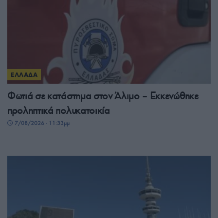
ΕΛΛΑΔΑ
Φωτιά σε κατάστημα στον Άλιμο – Εκκενώθηκε
προληπτικά πολυκατοικία
7/08/2026 - 11:33μμ