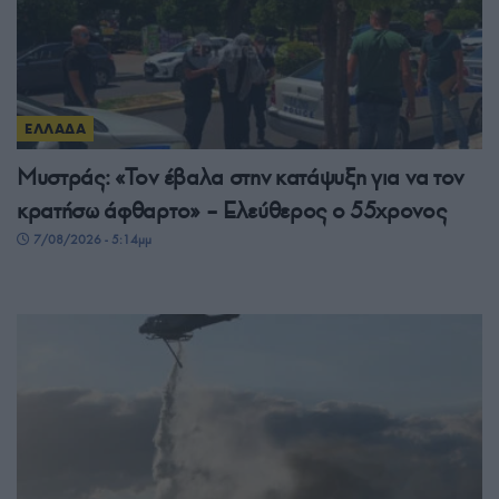
ΕΛΛΑΔΑ
Μυστράς: «Τον έβαλα στην κατάψυξη για να τον
κρατήσω άφθαρτο» – Ελεύθερος ο 55χρονος
7/08/2026 - 5:14μμ