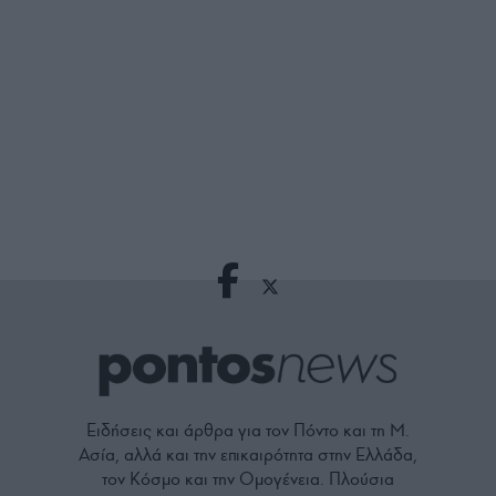
Ειδήσεις και άρθρα για τον Πόντο και τη Μ.
Ασία, αλλά και την επικαιρότητα στην Ελλάδα,
τον Κόσμο και την Ομογένεια. Πλούσια