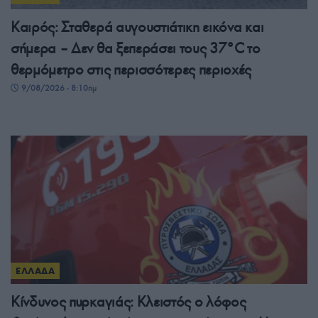
Καιρός: Σταθερά αυγουστιάτικη εικόνα και
σήμερα – Δεν θα ξεπεράσει τους 37°C το
θερμόμετρο στις περισσότερες περιοχές
9/08/2026 - 8:10πμ
ΕΛΛΑΔΑ
Κίνδυνος πυρκαγιάς: Κλειστός ο λόφος