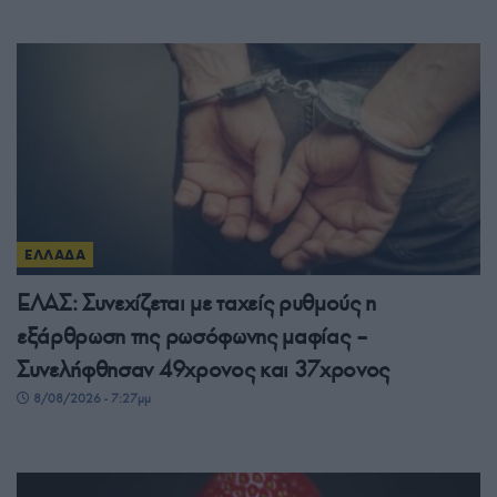
ΕΛΛΑΔΑ
ΕΛΑΣ: Συνεχίζεται με ταχείς ρυθμούς η
εξάρθρωση της ρωσόφωνης μαφίας –
Συνελήφθησαν 49χρονος και 37χρονος
8/08/2026 - 7:27μμ