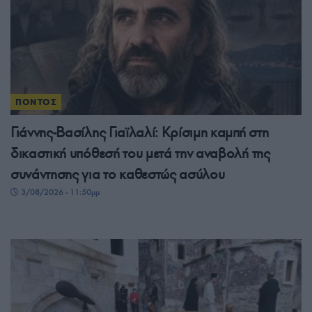
ΠΟΝΤΟΣ
Γιάννης-Βασίλης Γιαϊλαλί: Κρίσιμη καμπή στη
δικαστική υπόθεσή του μετά την αναβολή της
συνάντησης για το καθεστώς ασύλου
3/08/2026 - 11:50μμ