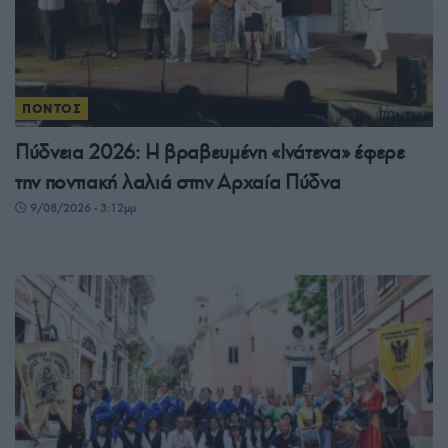
ΠΟΝΤΟΣ
Πύδνεια 2026: Η βραβευμένη «Ινάτενα» έφερε
την ποντιακή λαλιά στην Αρχαία Πύδνα
9/08/2026 - 3:12μμ