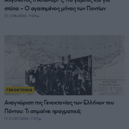
στύπα – Ο αγαπημένος μήνας των Ποντίων
1/08/2026 - 9:03πμ
ΓΕΝΟΚΤΟΝΙΑ
Αναγνώριση της Γενοκτονίας των Ελλήνων του
Πόντου: Τι σημαίνει πραγματικά;
31/07/2026 - 7:57μμ