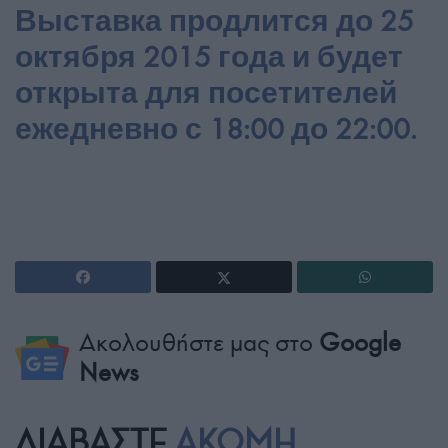
Выставка продлится до 25
октября 2015 года и будет
открыта для посетителей
ежедневно с 18:00 до 22:00.
Ακολουθήστε μας στο
Google
News
ΔΙΑΒΑΣΤΕ
ΑΚΟΜΗ