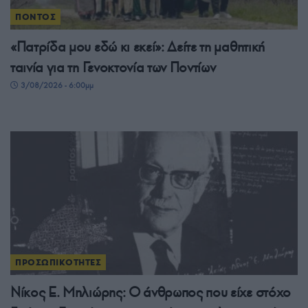
ΠΟΝΤΟΣ
«Πατρίδα μου εδώ κι εκεί»: Δείτε τη μαθητική
ταινία για τη Γενοκτονία των Ποντίων
3/08/2026 - 6:00μμ
ΠΡΟΣΩΠΙΚΟΤΗΤΕΣ
Νίκος Ε. Μηλιώρης: Ο άνθρωπος που είχε στόχο