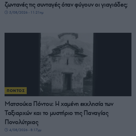
ζωντανές τις συνταγές όταν φύγουν οι γιαγιάδες;
5/08/2026 - 11:21πμ
ΠΟΝΤΟΣ
Ματσούκα Πόντου: Η χαμένη εκκλησία των
Ταξιαρχών και το μυστήριο της Παναγίας
Πονολύτριας
4/08/2026 - 8:17μμ