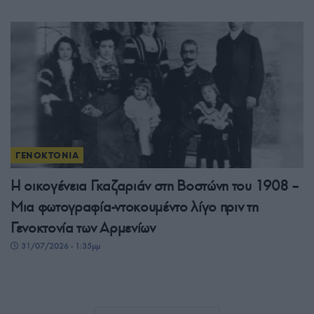
ΓΕΝΟΚΤΟΝΙΑ
Η οικογένεια Γκαζαριάν στη Βοστώνη του 1908 –
Μια φωτογραφία-ντοκουμέντο λίγο πριν τη
Γενοκτονία των Αρμενίων
31/07/2026 - 1:35μμ