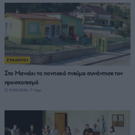
ΣΥΛΛΟΓΟΙ
Στο Μανιάκι το ποντιακό πνεύμα συνάντησε τον
προσκοπισμό
9/08/2026 - 7:16μμ