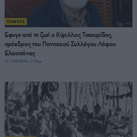
ΠΟΝΤΟΣ
Έφυγε από τη ζωή ο Κύριλλος Τσακιρίδης,
πρόεδρος του Ποντιακού Συλλόγου Λόφου
Ελασσόνας
7/08/2026 - 2:58μμ