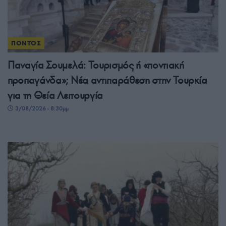
ΠΟΝΤΟΣ
Παναγία Σουμελά: Τουρισμός ή «ποντιακή
προπαγάνδα»; Νέα αντιπαράθεση στην Τουρκία
για τη Θεία Λειτουργία
3/08/2026 - 8:30μμ