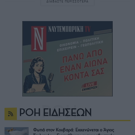
ΔΙΑΒΑΣΤΕ ΠΕΡΙΣΣΟΤΕΡΑ
ΡΟΗ ΕΙΔΗΣΕΩΝ
Φωτιά στον Κουβαρά: Εκκενώνεται ο Άγιος