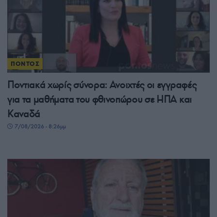
ΠΟΝΤΟΣ
Ποντιακά χωρίς σύνορα: Ανοιχτές οι εγγραφές
για τα μαθήματα του φθινοπώρου σε ΗΠΑ και
Καναδά
7/08/2026 - 8:26μμ