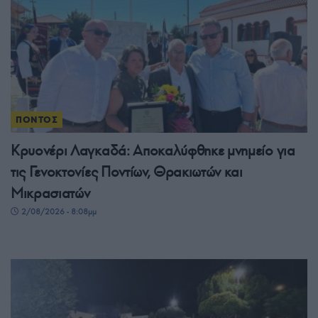
ΠΟΝΤΟΣ
Κρυονέρι Λαγκαδά: Αποκαλύφθηκε μνημείο για
τις Γενοκτονίες Ποντίων, Θρακιωτών και
Μικρασιατών
2/08/2026 - 8:08μμ