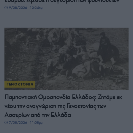
9/08/2026 - 10:34πμ
ΓΕΝΟΚΤΟΝΙΑ
Παμποντιακή Ομοσπονδία Ελλάδος: Ζητάμε εκ
νέου την αναγνώριση της Γενοκτονίας των
Ασσυρίων από την Ελλάδα
7/08/2026 - 11:08μμ