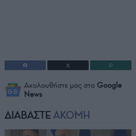
Ακολουθήστε μας στο
Google
News
ΔΙΑΒΑΣΤΕ
ΑΚΟΜΗ