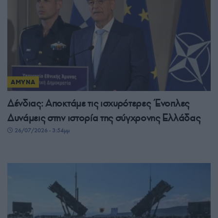
ΑΜΥΝΑ
Δένδιας: Αποκτάμε τις ισχυρότερες Ένοπλες
Δυνάμεις στην ιστορία της σύγχρονης Ελλάδας
26/07/2026 - 3:54μμ