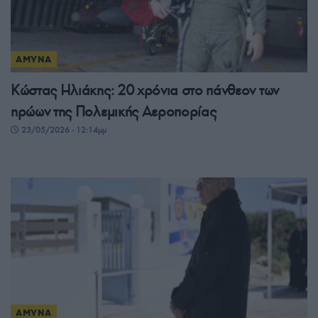
ΑΜΥΝΑ
Κώστας Ηλιάκης: 20 χρόνια στο πάνθεον των
ηρώων της Πολεμικής Αεροπορίας
23/05/2026 - 12:14μμ
ΑΜΥΝΑ