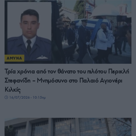
ΑΜΥΝΑ
Τρία χρόνια από τον θάνατο του πιλότου Περικλή
Στεφανίδη – Μνημόσυνο στο Παλαιό Αγιονέρι
Κιλκίς
16/07/2026 - 10:15πμ