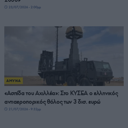
23/07/2026 - 2:00μμ
ΑΜΥΝΑ
«Ασπίδα του Αχιλλέα»: Στο ΚΥΣΕΑ ο ελληνικός
αντιαεροπορικός θόλος των 3 δισ. ευρώ
21/07/2026 - 9:32μμ