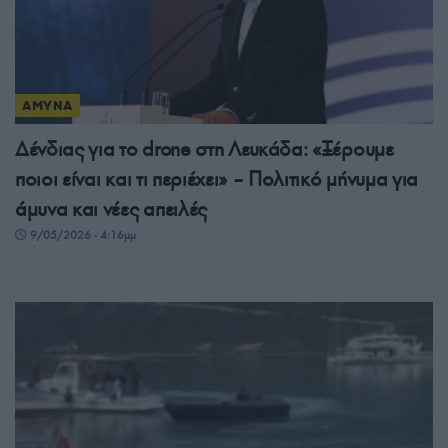
ΑΜΥΝΑ
Δένδιας για το drone στη Λευκάδα: «Ξέρουμε
ποιοι είναι και τι περιέχει» – Πολιτικό μήνυμα για
άμυνα και νέες απειλές
9/05/2026 - 4:16μμ