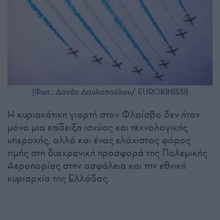
(Φωτ.: Δανάη Δαυλοπούλου/ EUROKINISSI)
Η κυριακάτικη γιορτή στον Φλοίσβο δεν ήταν
μόνο μια επίδειξη ισχύος και τεχνολογικής
υπεροχής, αλλά και ένας ελάχιστος φόρος
τιμής στη διαχρονική προσφορά της Πολεμικής
Αεροπορίας στην ασφάλεια και την εθνική
κυριαρχία της Ελλάδας.