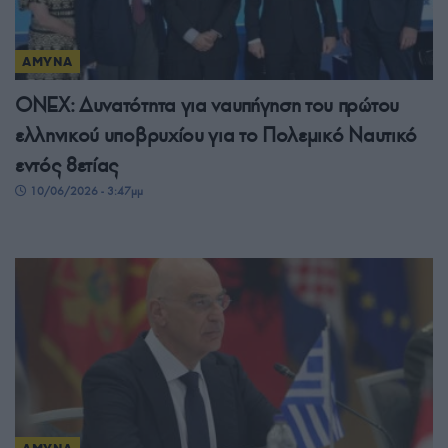
ΑΜΥΝΑ
ONEX: Δυνατότητα για ναυπήγηση του πρώτου
ελληνικού υποβρυχίου για το Πολεμικό Ναυτικό
εντός 8ετίας
10/06/2026 - 3:47μμ