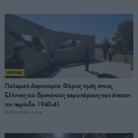
ΑΜΥΝΑ
Πολεμική Αεροπορία: Φόρος τιμής στους
Έλληνες και Βρετανούς αεροπόρους που έπεσαν
την περίοδο 1940-41
5/06/2026 - 9:47πμ