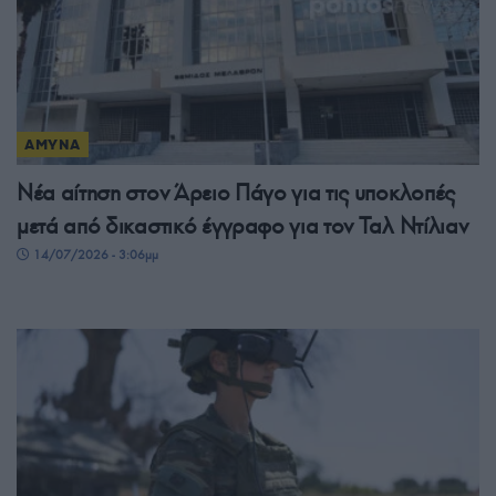
ΑΜΥΝΑ
Νέα αίτηση στον Άρειο Πάγο για τις υποκλοπές
μετά από δικαστικό έγγραφο για τον Ταλ Ντίλιαν
14/07/2026 - 3:06μμ