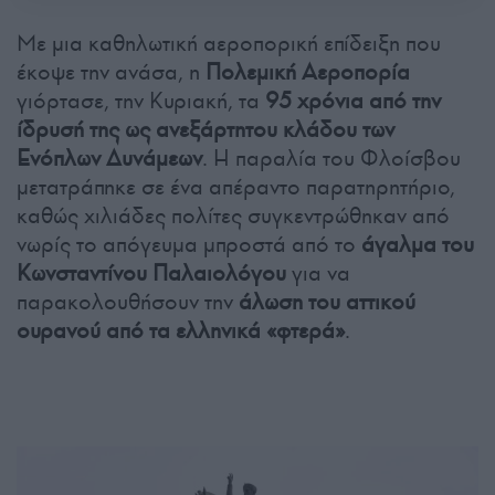
Με μια καθηλωτική αεροπορική επίδειξη που
έκοψε την ανάσα, η
Πολεμική Αεροπορία
γιόρτασε, την Κυριακή, τα
95 χρόνια από την
ίδρυσή της ως ανεξάρτητου κλάδου των
Ενόπλων Δυνάμεων
. Η παραλία του Φλοίσβου
μετατράπηκε σε ένα απέραντο παρατηρητήριο,
καθώς χιλιάδες πολίτες συγκεντρώθηκαν από
νωρίς το απόγευμα μπροστά από το
άγαλμα του
Κωνσταντίνου Παλαιολόγου
για να
παρακολουθήσουν την
άλωση του αττικού
ουρανού από τα ελληνικά «φτερά»
.